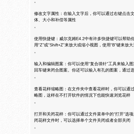
。
修改文字属性：在输入文字后，你可以通过右键点击
体、大小和补偿等属性
。
使用快捷键：威尔克姆E4.2中有许多快捷键可以帮助
用“Z”或“Shift+Z”来放大或缩小视图，使用“B”键来
。
输入和编辑图案：你可以使用“复合填针”工具来输入
回车键来闭合图案。你还可以输入有孔的图案，通过
。
查看花样缩略图：在文件夹中查看花样时，你可以通
略图，这样在不打开软件的情况下也能快速浏览花样
。
打开和关闭花样：你可以通过文件菜单中的“打开”选
闭花样文件时，可以选择单个文件关闭或者全部关闭
。