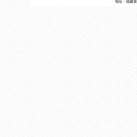
地址：福建