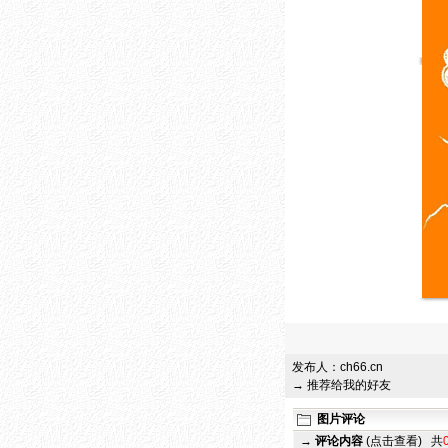
发布人：
ch66.cn
→ 推荐给我的好友
图片评论
→
评论内容
(点击查看)
共